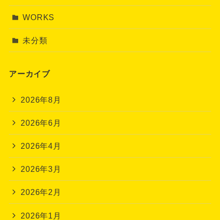
WORKS
未分類
アーカイブ
2026年8月
2026年6月
2026年4月
2026年3月
2026年2月
2026年1月