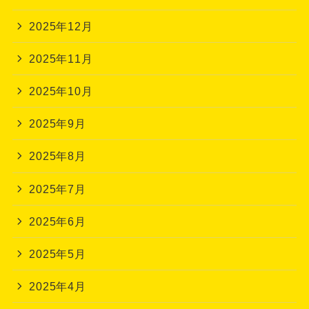
2025年12月
2025年11月
2025年10月
2025年9月
2025年8月
2025年7月
2025年6月
2025年5月
2025年4月