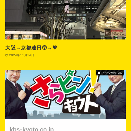
大阪→京都連日😲→💖
2024年11月24日
INFROMATION