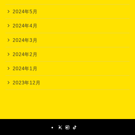
2024年5月
2024年4月
2024年3月
2024年2月
2024年1月
2023年12月