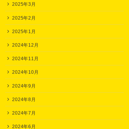
2025年3月
2025年2月
2025年1月
2024年12月
2024年11月
2024年10月
2024年9月
2024年8月
2024年7月
2024年6月