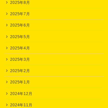
2025年8月
2025年7月
2025年6月
2025年5月
2025年4月
2025年3月
2025年2月
2025年1月
2024年12月
2024年11月