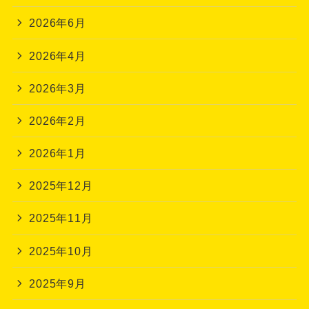
2026年6月
2026年4月
2026年3月
2026年2月
2026年1月
2025年12月
2025年11月
2025年10月
2025年9月