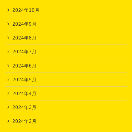
2024年10月
2024年9月
2024年8月
2024年7月
2024年6月
2024年5月
2024年4月
2024年3月
2024年2月