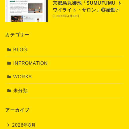
京都烏丸御池「SUMUFUMU ト
ワイライト・サロン」💞始動♬
2026年4月28日
カテゴリー
BLOG
INFROMATION
WORKS
未分類
アーカイブ
2026年8月