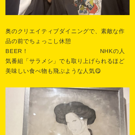
奥のクリエイティブダイニングで、素敵な作
品の前でちょっこし休憩
BEER！ NHKの人
気番組「サラメシ」でも取り上げられるほど
美味しい食べ物も飛ぶような人気😋