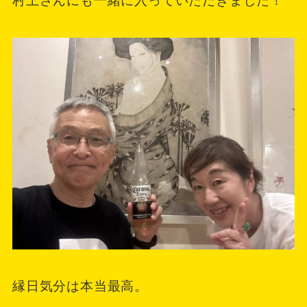
村上さんにも一緒に入っていただきました！
縁日気分は本当最高。