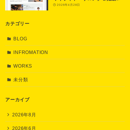
2026年4月28日
カテゴリー
BLOG
INFROMATION
WORKS
未分類
アーカイブ
2026年8月
2026年6月