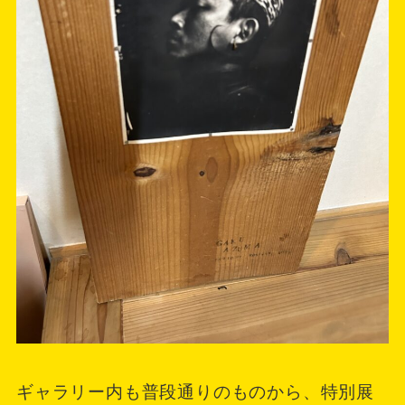
ギャラリー内も普段通りのものから、特別展