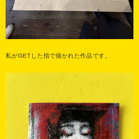
私がGETした指で描かれた作品です。