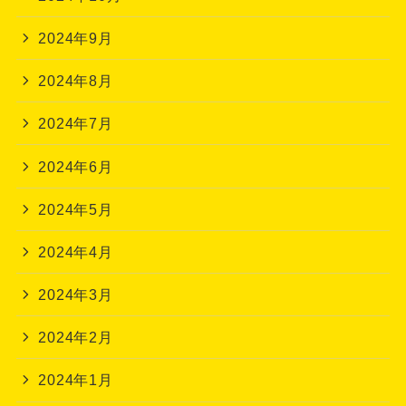
2024年9月
2024年8月
2024年7月
2024年6月
2024年5月
2024年4月
2024年3月
2024年2月
2024年1月