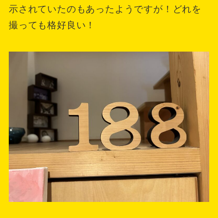
示されていたのもあったようですが！どれを
撮っても格好良い！