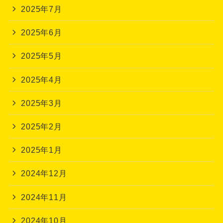
2025年7月
2025年6月
2025年5月
2025年4月
2025年3月
2025年2月
2025年1月
2024年12月
2024年11月
2024年10月