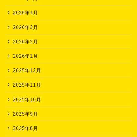
2026年4月
2026年3月
2026年2月
2026年1月
2025年12月
2025年11月
2025年10月
2025年9月
2025年8月