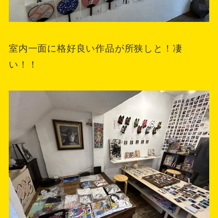
室内一面に格好良い作品が所狭しと！凄
い！！