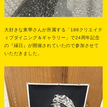
大好きな東學さんが所属する「188クリエイテ
ィブダイニング＆ギャラリー」で24周年記念
の『縁日』が開催されていたので参加させて
いただきました。