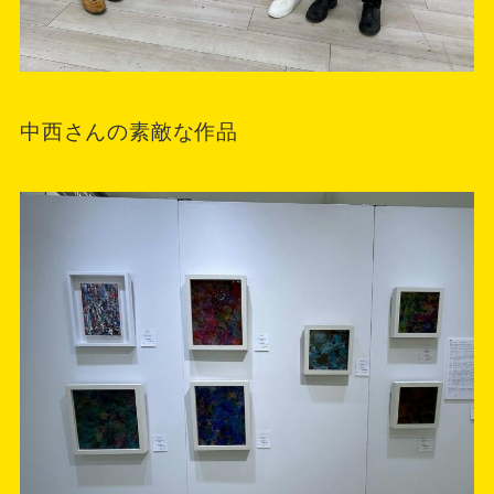
中西さんの素敵な作品