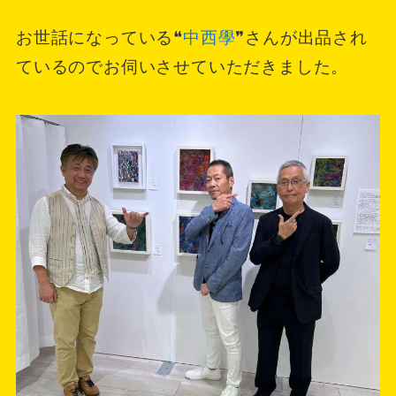
お世話になっている❝
中西學
❞さんが出品され
ているのでお伺いさせていただきました。