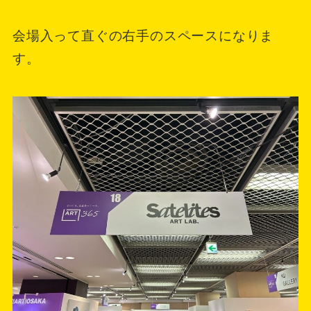
会場入って直ぐの右手のスペースになりま
す。