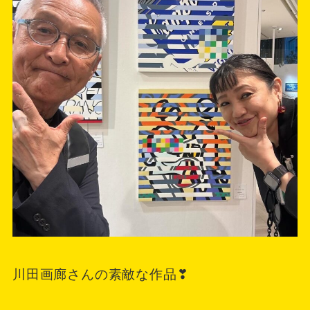
川田画廊さんの素敵な作品❣