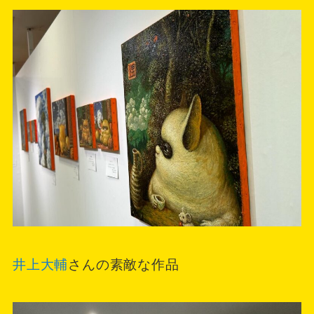
井上大輔
さんの素敵な作品