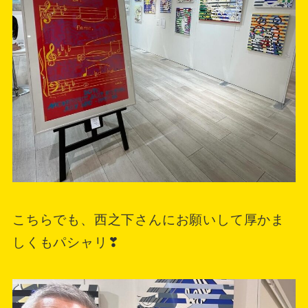
こちらでも、西之下さんにお願いして厚かま
しくもパシャリ❣