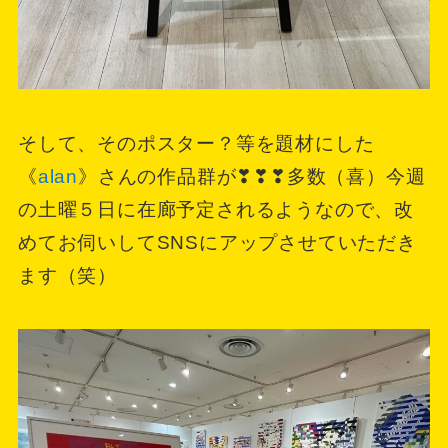
そして、そのポスター？等を題材にした
《
alan
》さんの作品群が❣❣❣多数（喜）今週
の土曜５日に在廊予定されるようなので、改
めてお伺いしてSNSにアップさせていただき
ます（笑）