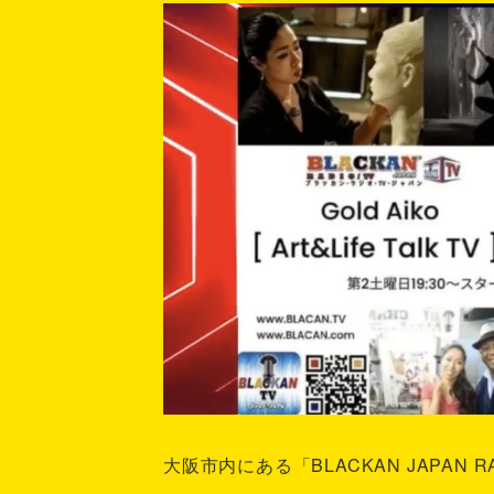
大阪市内にある「BLACKAN JAPAN 