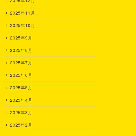
2025年12月
2025年11月
2025年10月
2025年9月
2025年8月
2025年7月
2025年6月
2025年5月
2025年4月
2025年3月
2025年2月