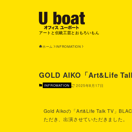
アートと伝統工芸とおもろいもん
ホーム
INFROMATION
GOLD AIKO「Art&Life 
INFROMATION
2025年8月17日
Gold Aikoの「Art&Life Talk TV
ただき、出演させていただきました。