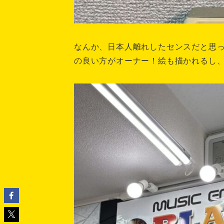
なんか、日本人離れしたセンスだと思っ
の良い方がオーナー！絵も描かれるし