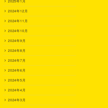
2025年1月
2024年12月
2024年11月
2024年10月
2024年9月
2024年8月
2024年7月
2024年6月
2024年5月
2024年4月
2024年3月