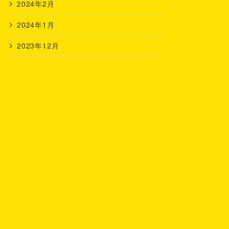
2024年2月
2024年1月
2023年12月