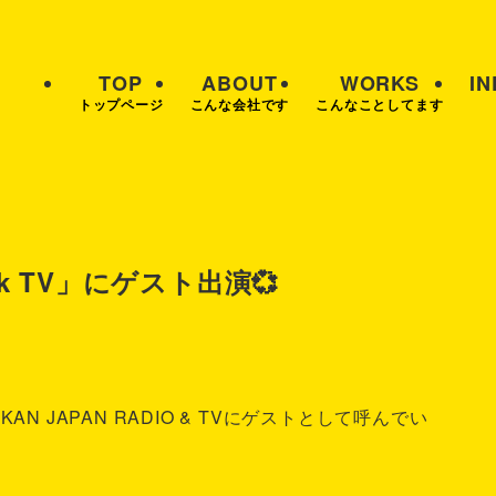
TOP
ABOUT
WORKS
I
トップページ
こんな会社です
こんなことしてます
Talk TV」にゲスト出演💞
」BLACKAN JAPAN RADIO & TVにゲストとして呼んでい