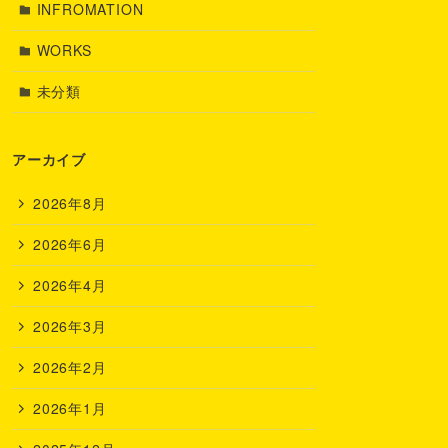
INFROMATION
WORKS
未分類
アーカイブ
2026年8月
2026年6月
2026年4月
2026年3月
2026年2月
2026年1月