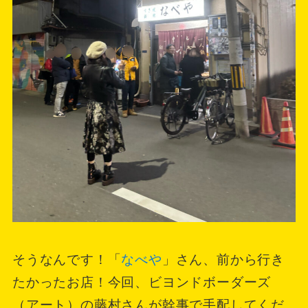
そうなんです！「
なべや
」さん、前から行き
たかったお店！今回、ビヨンドボーダーズ
（アート）の藤村さんが幹事で手配してくだ