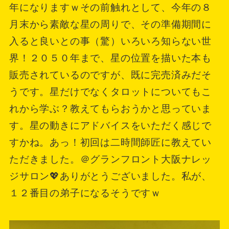
年になりますｗその前触れとして、今年の８
月末から素敵な星の周りで、その準備期間に
入ると良いとの事（驚）いろいろ知らない世
界！２０５０年まで、星の位置を描いた本も
販売されているのですが、既に完売済みだそ
うです。星だけでなくタロットについてもこ
れから学ぶ？教えてもらおうかと思っていま
す。星の動きにアドバイスをいただく感じで
すかね。あっ！初回は二時間師匠に教えてい
ただきました。＠グランフロント大阪ナレッ
ジサロン💖ありがとうございました。私が、
１２番目の弟子になるそうですｗ