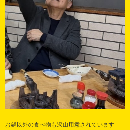
お鍋以外の食べ物も沢山用意されています。