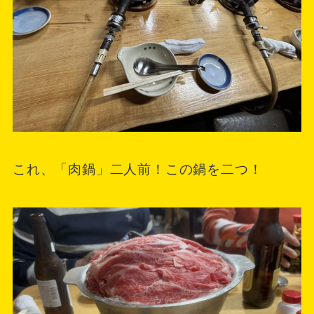
これ、「肉鍋」二人前！この鍋を二つ！