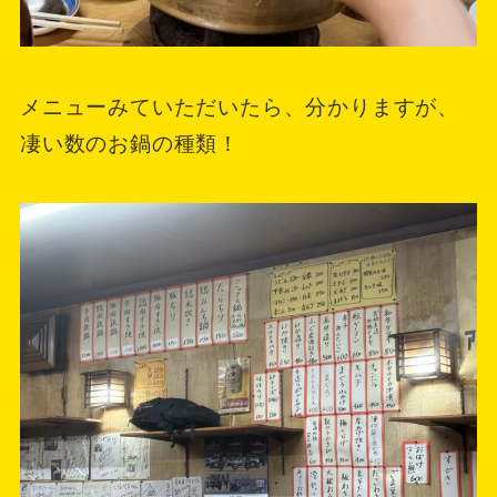
メニューみていただいたら、分かりますが、
凄い数のお鍋の種類！