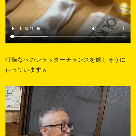
牡蠣なべのシャッターチャンスを嬉しそうに
待っていますｗ