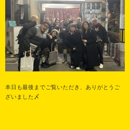
本日も最後までご覧いただき、ありがとうご
ざいました〆