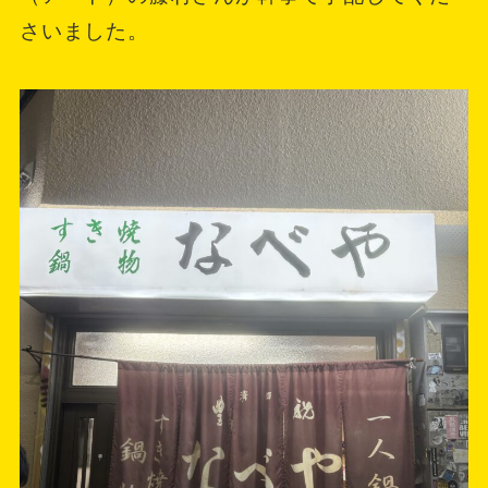
さいました。