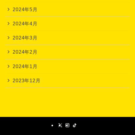
2024年5月
2024年4月
2024年3月
2024年2月
2024年1月
2023年12月