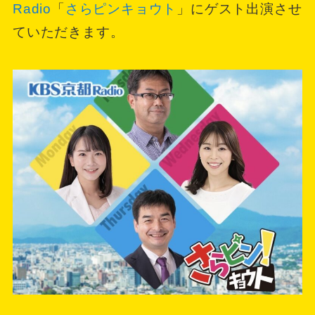
Radio
「
さらピンキョウト
」にゲスト出演させ
ていただきます。