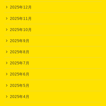
2025年12月
2025年11月
2025年10月
2025年9月
2025年8月
2025年7月
2025年6月
2025年5月
2025年4月