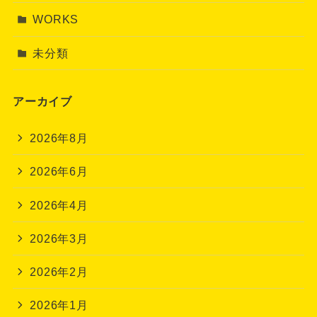
WORKS
未分類
アーカイブ
2026年8月
2026年6月
2026年4月
2026年3月
2026年2月
2026年1月