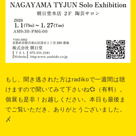
もし、聞き逃された方はradikoで一週間は聴
けますので聞いてみて下さいね💞（有料）。
個展も是非！お越しください。本日も最後ま
でご覧いただき、ありがとうございました。
〆