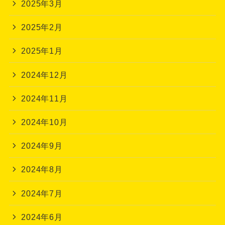
2025年3月
2025年2月
2025年1月
2024年12月
2024年11月
2024年10月
2024年9月
2024年8月
2024年7月
2024年6月