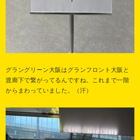
グラングリーン大阪はグランフロント大阪と
渡廊下で繋がってるんですね。これまで一階
からまわっていました。（汗）