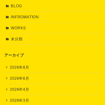
BLOG
INFROMATION
WORKS
未分類
アーカイブ
2026年8月
2026年6月
2026年4月
2026年3月