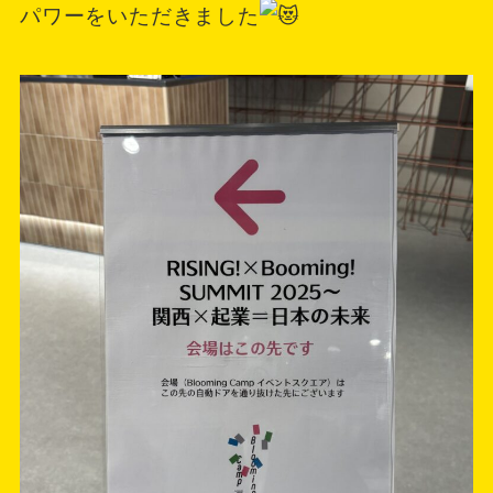
パワーをいただきました