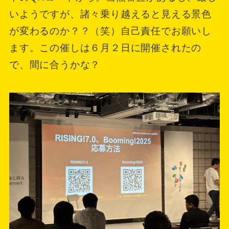
いようですが、諸々乗り越えると見える景色
が変わるのか？？（笑）自己責任でお願いし
ます。この催しは６月２日に開催されたの
で、間に合うかな？