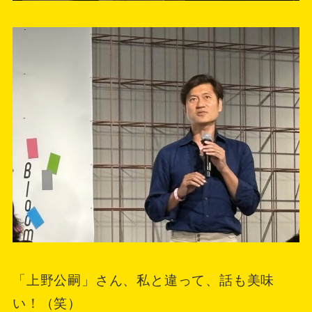
「上野公嗣」さん、私と違って、話も美味
い！（笑）