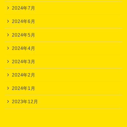
2024年7月
2024年6月
2024年5月
2024年4月
2024年3月
2024年2月
2024年1月
2023年12月