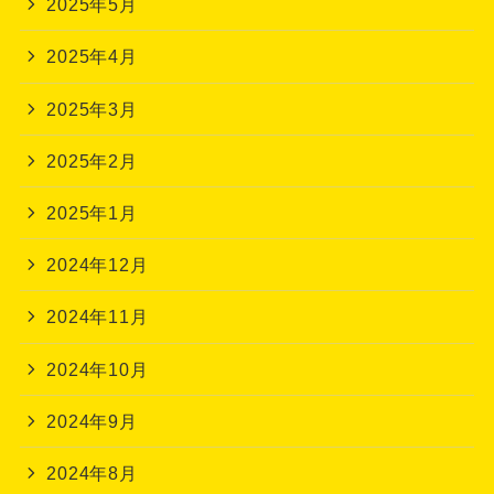
2025年5月
2025年4月
2025年3月
2025年2月
2025年1月
2024年12月
2024年11月
2024年10月
2024年9月
2024年8月