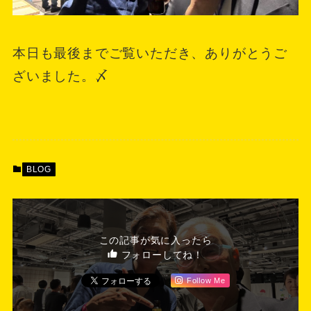
本日も最後までご覧いただき、ありがとうご
ざいました。〆
BLOG
この記事が気に入ったら
フォローしてね！
Follow Me