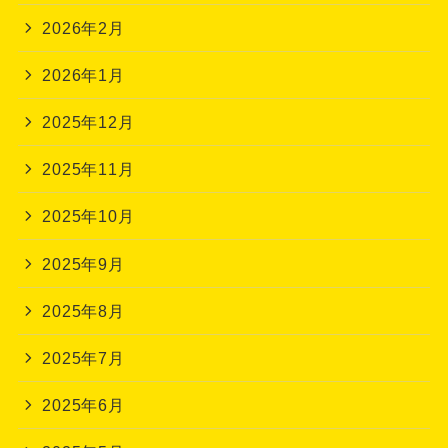
2026年2月
2026年1月
2025年12月
2025年11月
2025年10月
2025年9月
2025年8月
2025年7月
2025年6月