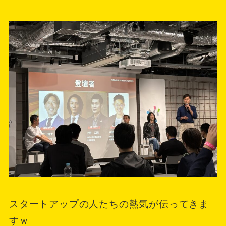
スタートアップの人たちの熱気が伝ってきま
すｗ