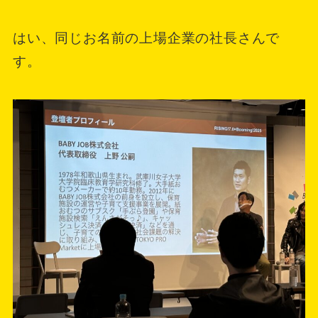
はい、同じお名前の上場企業の社長さんで
す。